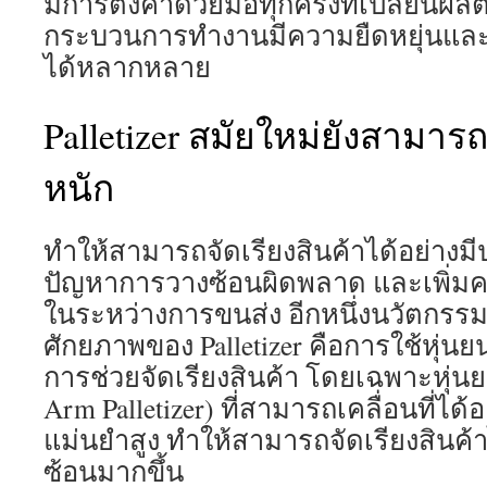
มีการตั้งค่าด้วยมือทุกครั้งที่เปลี่ยนผล
กระบวนการทำงานมีความยืดหยุ่นและ
ได้หลากหลาย
Palletizer สมัยใหม่ยังสามารถ
หนัก
ทำให้สามารถจัดเรียงสินค้าได้อย่างม
ปัญหาการวางซ้อนผิดพลาด และเพิ่ม
ในระหว่างการขนส่ง อีกหนึ่งนวัตกรรมท
ศักยภาพของ Palletizer คือการใช้หุ่
การช่วยจัดเรียงสินค้า โดยเฉพาะหุ่น
Arm Palletizer) ที่สามารถเคลื่อนที่ไ
แม่นยำสูง ทำให้สามารถจัดเรียงสินค้า
ซ้อนมากขึ้น