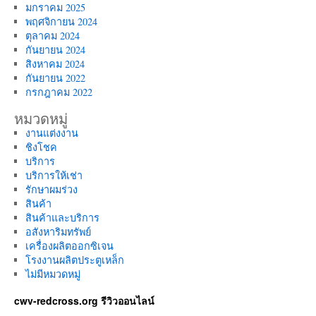
มกราคม 2025
พฤศจิกายน 2024
ตุลาคม 2024
กันยายน 2024
สิงหาคม 2024
กันยายน 2022
กรกฎาคม 2022
หมวดหมู่
งานแต่งงาน
ชิงโชค
บริการ
บริการให้เช่า
รักษาผมร่วง
สินค้า
สินค้าและบริการ
อสังหาริมทรัพย์
เครื่องผลิตออกซิเจน
โรงงานผลิตประตูเหล็ก
ไม่มีหมวดหมู่
cwv-redcross.org รีวิวออนไลน์