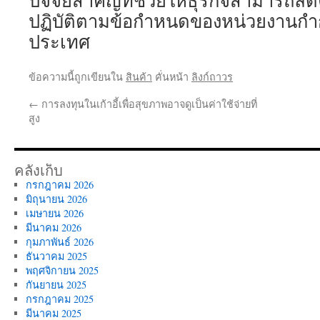
ปัจจัยสำคัญที่ช่วยให้ธุรกิจสามารถล
ปฏิบัติตามข้อกำหนดของหน่วยงานกำ
ประเทศ
ข้อความนี้ถูกเขียนใน
สินค้า
คั่นหน้า
ลิงก์ถาวร
←
การลงทุนในเก้าอี้เพื่อสุขภาพอาจดูเป็นค่าใช้จ่ายที่
สูง
คลังเก็บ
กรกฎาคม 2026
มิถุนายน 2026
เมษายน 2026
มีนาคม 2026
กุมภาพันธ์ 2026
ธันวาคม 2025
พฤศจิกายน 2025
กันยายน 2025
กรกฎาคม 2025
มีนาคม 2025