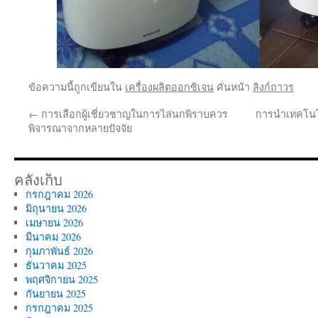
ข้อความนี้ถูกเขียนใน
เครื่องผลิตออกซิเจน
คั่นหน้า
ลิงก์ถาวร
←
การเลือกผู้เชี่ยวชาญในการไล่นกพิราบควร
การนำเทคโนโล
พิจารณาจากหลายปัจจัย
คลังเก็บ
กรกฎาคม 2026
มิถุนายน 2026
เมษายน 2026
มีนาคม 2026
กุมภาพันธ์ 2026
ธันวาคม 2025
พฤศจิกายน 2025
กันยายน 2025
กรกฎาคม 2025