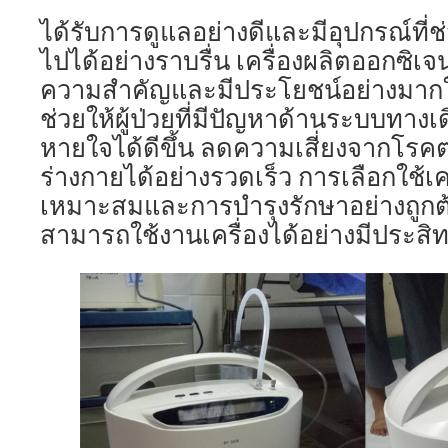
ได้รับการดูแลอย่างดีและมีอุปกรณ์ที่
ไปได้อย่างราบรื่น เครื่องผลิตออกซิเจ
ความสำคัญและมีประโยชน์อย่างมาก
ช่วยให้ผู้ป่วยที่มีปัญหาด้านระบบทา
หายใจได้ดีขึ้น ลดความเสี่ยงจากโรคต่
ร่างกายได้อย่างรวดเร็ว การเลือกใช้เค
เหมาะสมและการบำรุงรักษาอย่างถูกต้อ
สามารถใช้งานเครื่องได้อย่างมีประ