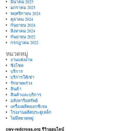
มีนาคม 2025
มกราคม 2025
พฤศจิกายน 2024
ตุลาคม 2024
กันยายน 2024
สิงหาคม 2024
กันยายน 2022
กรกฎาคม 2022
หมวดหมู่
งานแต่งงาน
ชิงโชค
บริการ
บริการให้เช่า
รักษาผมร่วง
สินค้า
สินค้าและบริการ
อสังหาริมทรัพย์
เครื่องผลิตออกซิเจน
โรงงานผลิตประตูเหล็ก
ไม่มีหมวดหมู่
cwv-redcross.org รีวิวออนไลน์